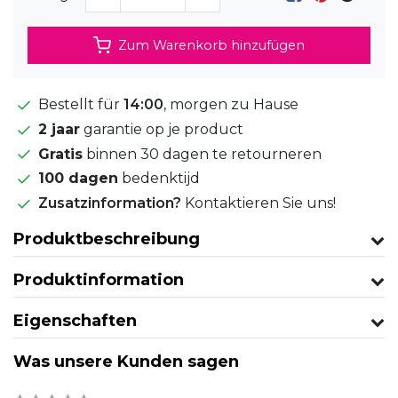
Zum Warenkorb hinzufügen
Bestellt für
14:00
, morgen zu Hause
2 jaar
garantie op je product
Gratis
binnen 30 dagen te retourneren
100 dagen
bedenktijd
Zusatzinformation?
Kontaktieren Sie uns!
Produktbeschreibung
Produktinformation
Eigenschaften
Was unsere Kunden sagen