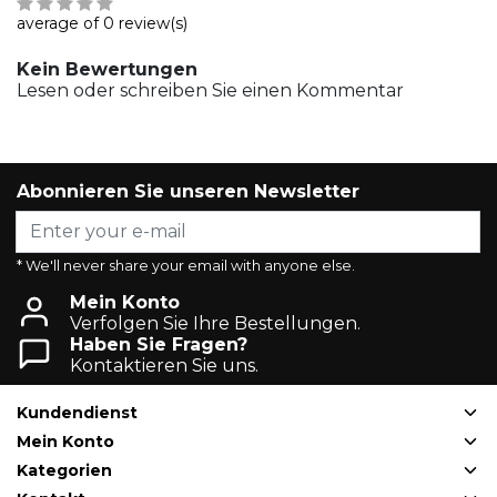
average of 0 review(s)
Kein Bewertungen
Lesen oder schreiben Sie einen Kommentar
Abonnieren Sie unseren Newsletter
* We'll never share your email with anyone else.
Mein Konto
Verfolgen Sie Ihre Bestellungen.
Haben Sie Fragen?
Kontaktieren Sie uns.
Kundendienst
Mein Konto
Kategorien