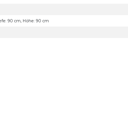
iefe: 90 cm, Höhe: 90 cm