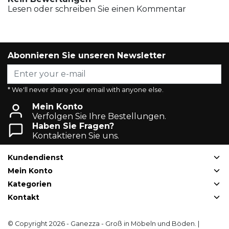
Lesen oder schreiben Sie einen Kommentar
Abonnieren Sie unseren Newsletter
* We'll never share your email with anyone else.
Mein Konto
Verfolgen Sie Ihre Bestellungen.
Haben Sie Fragen?
Kontaktieren Sie uns.
Kundendienst
Mein Konto
Kategorien
Kontakt
© Copyright 2026 - Ganezza - Groß in Möbeln und Böden. |