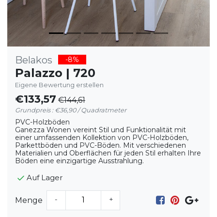
Belakos
-8%
Palazzo | 720
Eigene Bewertung erstellen
€133,57
€144,61
Grundpreis : €36,90 / Quadratmeter
PVC-Holzböden
Ganezza Wonen vereint Stil und Funktionalität mit
einer umfassenden Kollektion von PVC-Holzböden,
Parkettböden und PVC-Böden. Mit verschiedenen
Materialien und Oberflächen für jeden Stil erhalten Ihre
Böden eine einzigartige Ausstrahlung.
Auf Lager
-
+
Menge