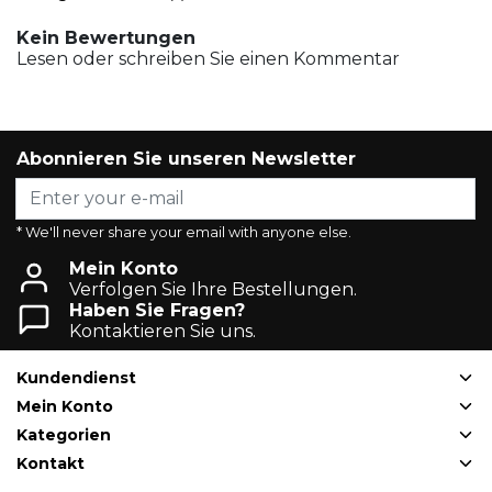
Kein Bewertungen
Lesen oder schreiben Sie einen Kommentar
Abonnieren Sie unseren Newsletter
* We'll never share your email with anyone else.
Mein Konto
Verfolgen Sie Ihre Bestellungen.
Haben Sie Fragen?
Kontaktieren Sie uns.
Kundendienst
Mein Konto
Kategorien
Kontakt