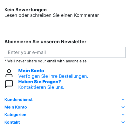
Kein Bewertungen
Lesen oder schreiben Sie einen Kommentar
Abonnieren Sie unseren Newsletter
* We'll never share your email with anyone else.
Mein Konto
Verfolgen Sie Ihre Bestellungen.
Haben Sie Fragen?
Kontaktieren Sie uns.
Kundendienst
Mein Konto
Kategorien
Kontakt