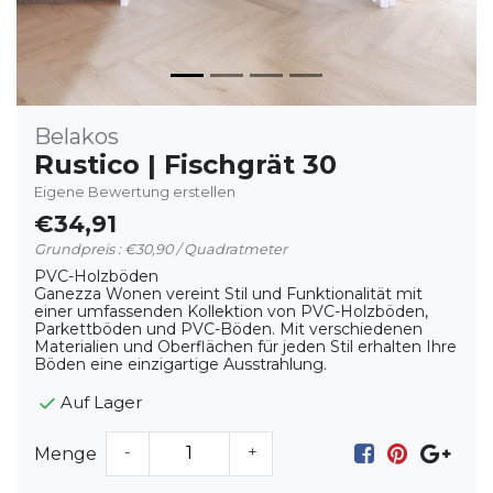
Belakos
Rustico | Fischgrät 30
Eigene Bewertung erstellen
€34,91
Grundpreis : €30,90 / Quadratmeter
PVC-Holzböden
Ganezza Wonen vereint Stil und Funktionalität mit
einer umfassenden Kollektion von PVC-Holzböden,
Parkettböden und PVC-Böden. Mit verschiedenen
Materialien und Oberflächen für jeden Stil erhalten Ihre
Böden eine einzigartige Ausstrahlung.
Auf Lager
-
+
Menge