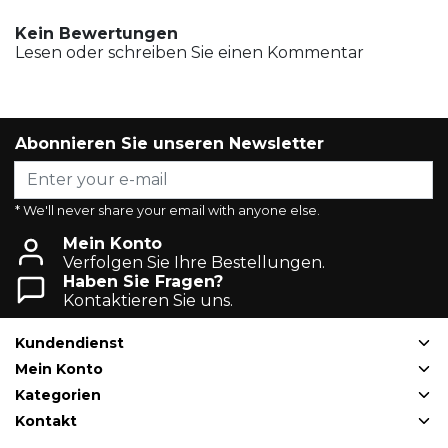
Kein Bewertungen
Lesen oder schreiben Sie einen Kommentar
Abonnieren Sie unseren Newsletter
* We'll never share your email with anyone else.
Mein Konto
Verfolgen Sie Ihre Bestellungen.
Haben Sie Fragen?
Kontaktieren Sie uns.
Kundendienst
Mein Konto
Kategorien
Kontakt