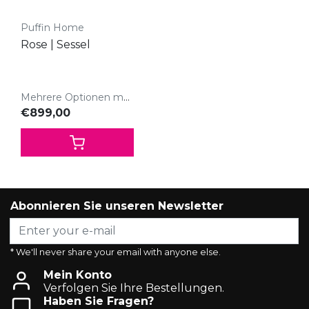
Puffin Home
Rose | Sessel
Mehrere Optionen möglich
€899,00
Abonnieren Sie unseren Newsletter
* We'll never share your email with anyone else.
Mein Konto
Verfolgen Sie Ihre Bestellungen.
Haben Sie Fragen?