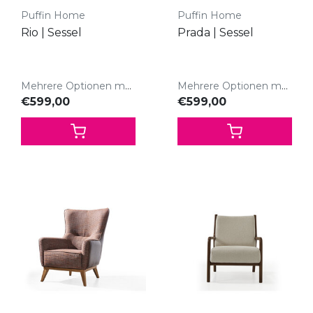
Puffin Home
Puffin Home
Rio | Sessel
Prada | Sessel
Mehrere Optionen möglich
Mehrere Optionen möglich
€599,00
€599,00