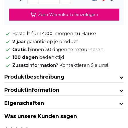
Zum Warenkorb hinzufügen
Bestellt für
14:00
, morgen zu Hause
2 jaar
garantie op je product
Gratis
binnen 30 dagen te retourneren
100 dagen
bedenktijd
Zusatzinformation?
Kontaktieren Sie uns!
Produktbeschreibung
Produktinformation
Eigenschaften
Was unsere Kunden sagen