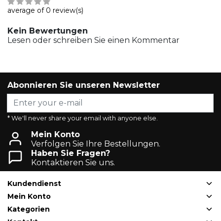
average of 0 review(s)
Kein Bewertungen
Lesen oder schreiben Sie einen Kommentar
Abonnieren Sie unseren Newsletter
* We'll never share your email with anyone else.
Mein Konto
Verfolgen Sie Ihre Bestellungen.
Haben Sie Fragen?
Kontaktieren Sie uns.
Kundendienst
Mein Konto
Kategorien