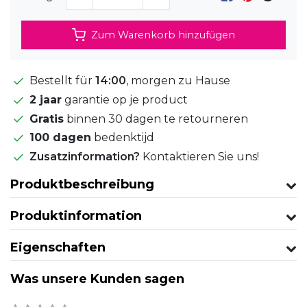
Zum Warenkorb hinzufügen
Bestellt für
14:00
, morgen zu Hause
2 jaar
garantie op je product
Gratis
binnen 30 dagen te retourneren
100 dagen
bedenktijd
Zusatzinformation?
Kontaktieren Sie uns!
Produktbeschreibung
Produktinformation
Eigenschaften
Was unsere Kunden sagen