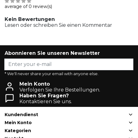
average of 0 review(s)
Kein Bewertungen
Lesen oder schreiben Sie einen Kommentar
Abonnieren Sie unseren Newsletter
* We'll never share your email with anyone else.
Mein Konto
Verfolgen Sie Ihre Bestellungen.
Haben Sie Fragen?
Kontaktieren Sie uns.
Kundendienst
Mein Konto
Kategorien