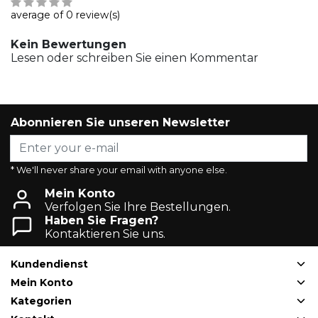
average of 0 review(s)
Kein Bewertungen
Lesen oder schreiben Sie einen Kommentar
Abonnieren Sie unseren Newsletter
* We'll never share your email with anyone else.
Mein Konto
Verfolgen Sie Ihre Bestellungen.
Haben Sie Fragen?
Kontaktieren Sie uns.
Kundendienst
Mein Konto
Kategorien