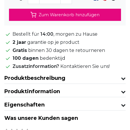
Zum Warenkorb hinzufügen
Bestellt für
14:00
, morgen zu Hause
2 jaar
garantie op je product
Gratis
binnen 30 dagen te retourneren
100 dagen
bedenktijd
Zusatzinformation?
Kontaktieren Sie uns!
Produktbeschreibung
Produktinformation
Eigenschaften
Was unsere Kunden sagen