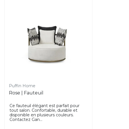
Puffin Home
Rose | Fauteuil
Ce fauteuil élégant est parfait pour
tout salon. Confortable, durable et
disponible en plusieurs couleurs.
Contactez Gan...