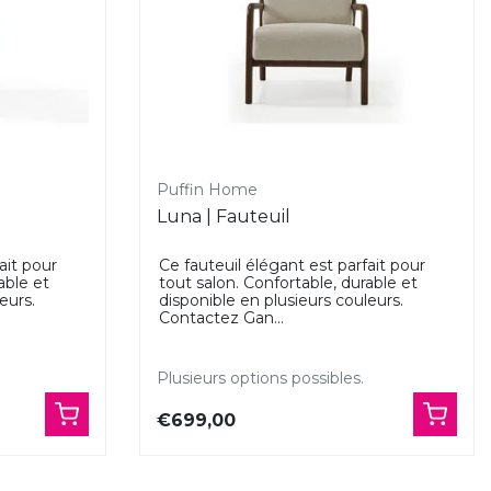
Puffin Home
Luna | Fauteuil
ait pour
Ce fauteuil élégant est parfait pour
able et
tout salon. Confortable, durable et
eurs.
disponible en plusieurs couleurs.
Contactez Gan...
Plusieurs options possibles.
€699,00