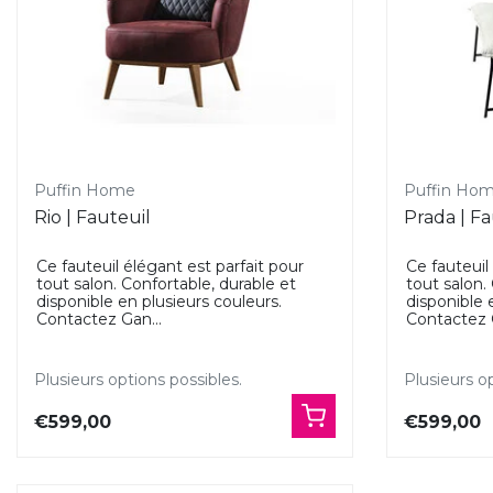
Puffin Home
Puffin Ho
Rio | Fauteuil
Prada | Fa
Ce fauteuil élégant est parfait pour
Ce fauteuil
tout salon. Confortable, durable et
tout salon.
disponible en plusieurs couleurs.
disponible 
Contactez Gan...
Contactez G
Plusieurs options possibles.
Plusieurs op
€599,00
€599,00