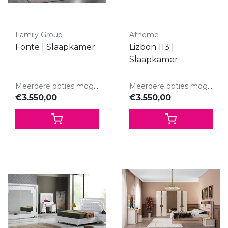
Family Group
Athome
Fonte | Slaapkamer
Lizbon 113 |
Slaapkamer
Meerdere opties mogelijk.
Meerdere opties mogelijk.
€3.550,00
€3.550,00