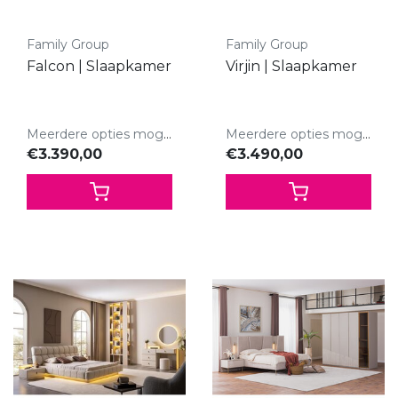
Family Group
Family Group
Falcon | Slaapkamer
Virjin | Slaapkamer
Meerdere opties mogelijk.
Meerdere opties mogelijk.
€3.390,00
€3.490,00