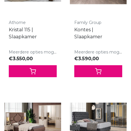
Athome
Family Group
Kristal 115 |
Kontes |
Slaapkamer
Slaapkamer
Meerdere opties mogelijk.
Meerdere opties mogelijk.
€3.550,00
€3.590,00