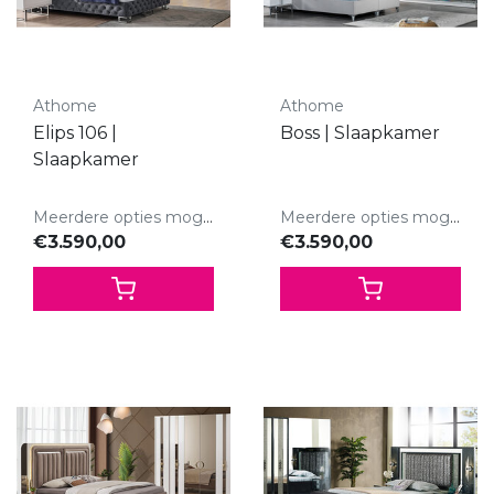
Athome
Athome
Elips 106 |
Boss | Slaapkamer
Slaapkamer
Meerdere opties mogelijk.
Meerdere opties mogelijk.
€3.590,00
€3.590,00