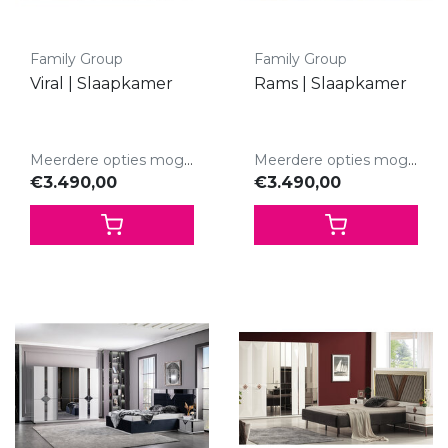
Family Group
Family Group
Viral | Slaapkamer
Rams | Slaapkamer
Meerdere opties mogelijk.
Meerdere opties mogelijk.
€3.490,00
€3.490,00