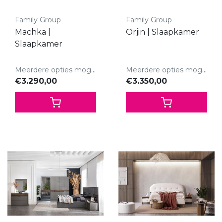
Family Group
Family Group
Machka |
Orjin | Slaapkamer
Slaapkamer
Meerdere opties mogelijk.
Meerdere opties mogelijk.
€3.290,00
€3.350,00