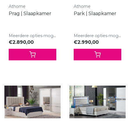
Athome
Athome
Prag | Slaapkamer
Park | Slaapkamer
Meerdere opties mogelijk.
Meerdere opties mogelijk.
€2.890,00
€2.990,00