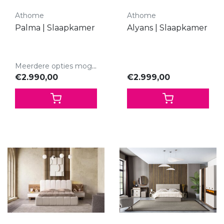
Athome
Athome
Palma | Slaapkamer
Alyans | Slaapkamer
Meerdere opties mogelijk.
€2.990,00
€2.999,00