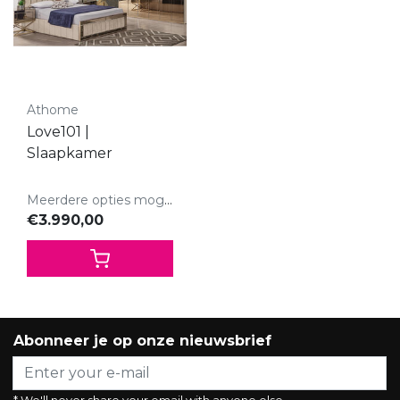
Athome
Love101 |
Slaapkamer
Meerdere opties mogelijk.
€3.990,00
Abonneer je op onze nieuwsbrief