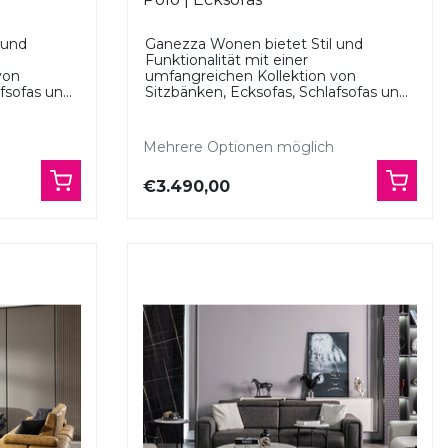
 und
Ganezza Wonen bietet Stil und
Funktionalität mit einer
von
umfangreichen Kollektion von
sofas un...
Sitzbänken, Ecksofas, Schlafsofas un...
Mehrere Optionen möglich
€3.490,00