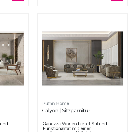
Puffin Home
Calyon | Sitzgarnitur
 und
Ganezza Wonen bietet Stil und
Funktionalität mit einer