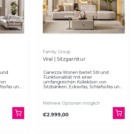
Family Group
Viral | Sitzgarnitur
 und
Ganezza Wonen bietet Stil und
Funktionalität mit einer
von
umfangreichen Kollektion von
sofas un...
Sitzbänken, Ecksofas, Schlafsofas un...
Mehrere Optionen möglich
€2.999,00