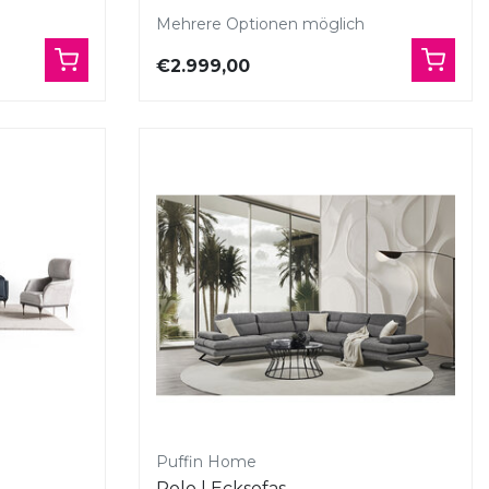
Mehrere Optionen möglich
€2.999,00
Puffin Home
Polo | Ecksofas