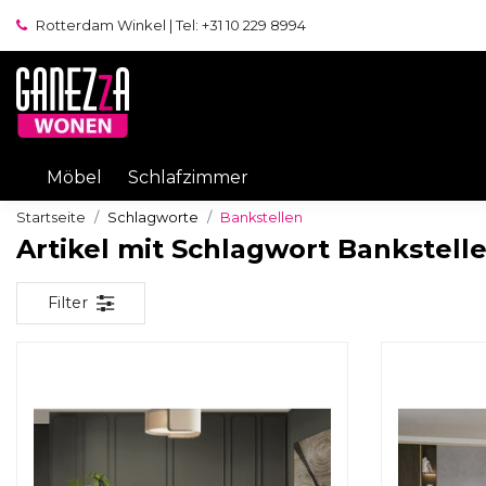
Rotterdam Winkel | Tel: +31 10 229 8994
Möbel
Schlafzimmer
Startseite
Schlagworte
Bankstellen
Artikel mit Schlagwort Bankstell
Filter