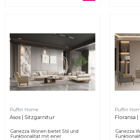
Puffin Home
Puffin Ho
Asos | Sitzgarnitur
Floransa |
Ganezza Wonen bietet Stil und
Ganezza Wo
Funktionalität mit einer
Funktionali