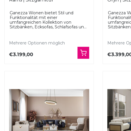
Ganezza Wonen bietet Stil und
Ganezza Wo
Funktionalität mit einer
Funktionali
umfangreichen Kollektion von
umfangreic
Sitzbänken, Ecksofas, Schlafsofas un...
Sitzbänken,
Mehrere Optionen möglich
Mehrere Op
€3.199,00
€3.399,0