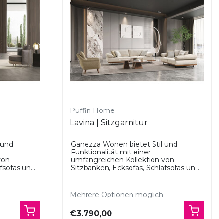
Puffin Home
Lavina | Sitzgarnitur
 und
Ganezza Wonen bietet Stil und
Funktionalität mit einer
von
umfangreichen Kollektion von
sofas un...
Sitzbänken, Ecksofas, Schlafsofas un...
Mehrere Optionen möglich
€3.790,00