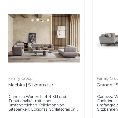
Family Group
Family Gro
Machka | Sitzgarnitur
Grande | S
Ganezza Wonen bietet Stil und
Ganezza Wo
Funktionalität mit einer
Funktionali
umfangreichen Kollektion von
umfangreic
Sitzbänken, Ecksofas, Schlafsofas un...
Sitzbänken,