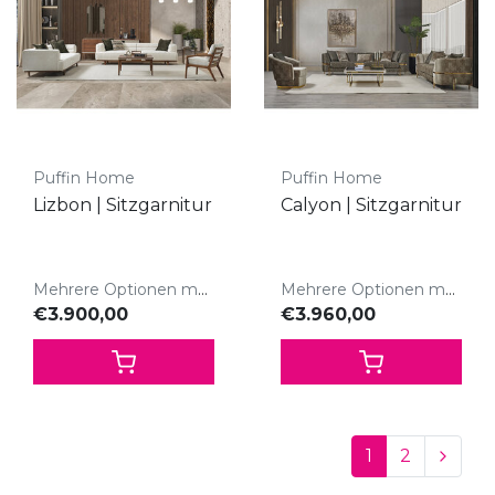
Puffin Home
Puffin Home
Lizbon | Sitzgarnitur
Calyon | Sitzgarnitur
Mehrere Optionen möglich
Mehrere Optionen möglich
€3.900,00
€3.960,00
1
2