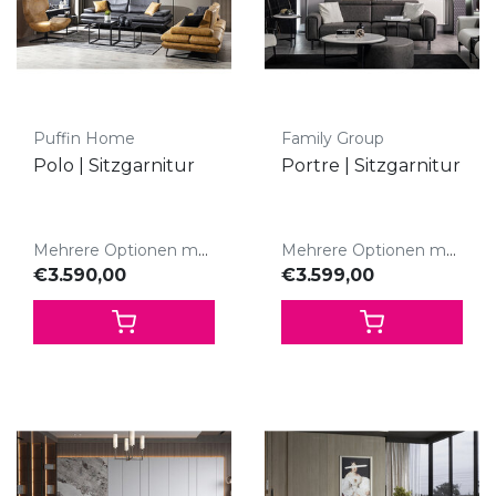
Puffin Home
Family Group
Polo | Sitzgarnitur
Portre | Sitzgarnitur
Mehrere Optionen möglich
Mehrere Optionen möglich
€3.590,00
€3.599,00