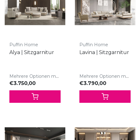
Puffin Home
Puffin Home
Alya | Sitzgarnitur
Lavina | Sitzgarnitur
Mehrere Optionen möglich
Mehrere Optionen möglich
€3.750,00
€3.790,00