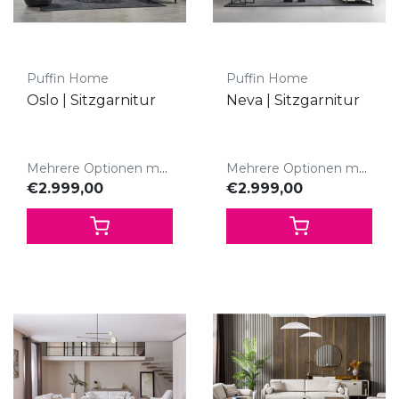
Puffin Home
Puffin Home
Oslo | Sitzgarnitur
Neva | Sitzgarnitur
Mehrere Optionen möglich
Mehrere Optionen möglich
€2.999,00
€2.999,00