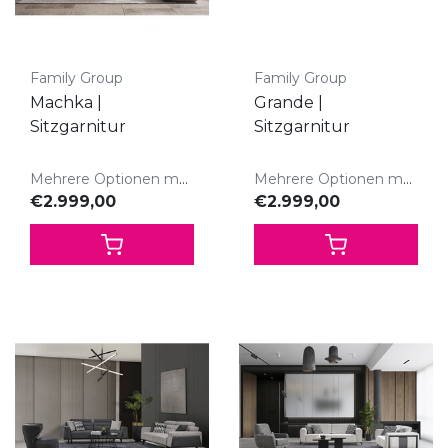
Family Group
Family Group
Machka |
Grande |
Sitzgarnitur
Sitzgarnitur
Mehrere Optionen möglich
Mehrere Optionen möglich
€2.999,00
€2.999,00