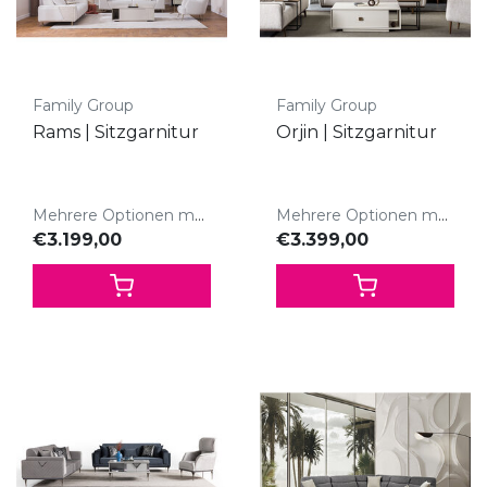
Family Group
Family Group
Rams | Sitzgarnitur
Orjin | Sitzgarnitur
Mehrere Optionen möglich
Mehrere Optionen möglich
€3.199,00
€3.399,00