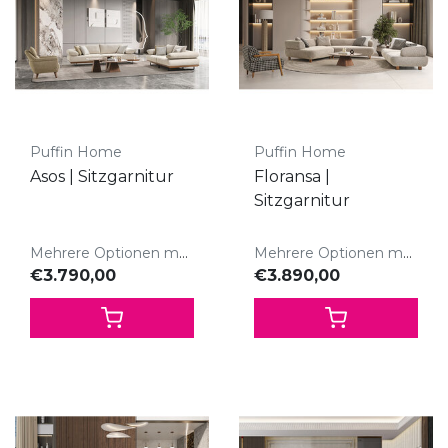
Puffin Home
Puffin Home
Asos | Sitzgarnitur
Floransa |
Sitzgarnitur
Mehrere Optionen möglich
Mehrere Optionen möglich
€3.790,00
€3.890,00