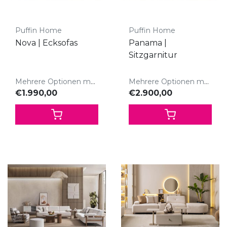
Puffin Home
Puffin Home
Nova | Ecksofas
Panama |
Sitzgarnitur
Mehrere Optionen möglich
Mehrere Optionen möglich
€1.990,00
€2.900,00