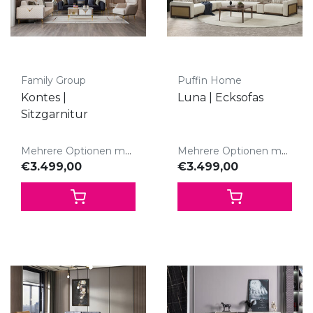
Family Group
Puffin Home
Kontes |
Luna | Ecksofas
Sitzgarnitur
Mehrere Optionen möglich
Mehrere Optionen möglich
€3.499,00
€3.499,00