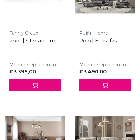
Family Group
Puffin Home
Kont | Sitzgarnitur
Polo | Ecksofas
Mehrere Optionen möglich
Mehrere Optionen möglich
€3.399,00
€3.490,00