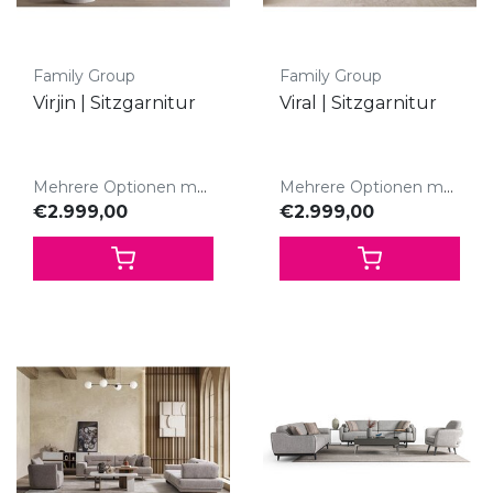
Family Group
Family Group
Virjin | Sitzgarnitur
Viral | Sitzgarnitur
Mehrere Optionen möglich
Mehrere Optionen möglich
€2.999,00
€2.999,00