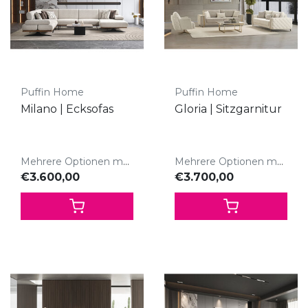
Puffin Home
Puffin Home
Milano | Ecksofas
Gloria | Sitzgarnitur
Mehrere Optionen möglich
Mehrere Optionen möglich
€3.600,00
€3.700,00