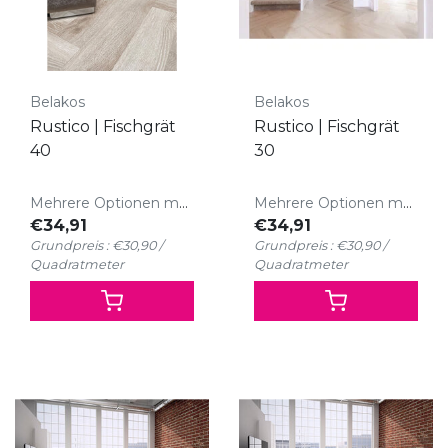
Belakos
Belakos
Rustico | Fischgrät
Rustico | Fischgrät
40
30
Mehrere Optionen möglich
Mehrere Optionen möglich
€34,91
€34,91
Grundpreis : €30,90 /
Grundpreis : €30,90 /
Quadratmeter
Quadratmeter