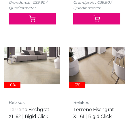
Grundpreis : €39,90 /
Grundpreis : €39,90 /
Quadratmeter
Quadratmeter
-6%
-6%
Belakos
Belakos
Terreno Fischgrät
Terreno Fischgrät
XL 62 | Rigid Click
XL 61 | Rigid Click