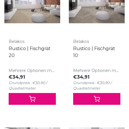
Belakos
Belakos
Rustico | Fischgrät
Rustico | Fischgrät
20
10
Mehrere Optionen möglich
Mehrere Optionen möglich
€34,91
€34,91
Grundpreis : €30,90 /
Grundpreis : €30,90 /
Quadratmeter
Quadratmeter